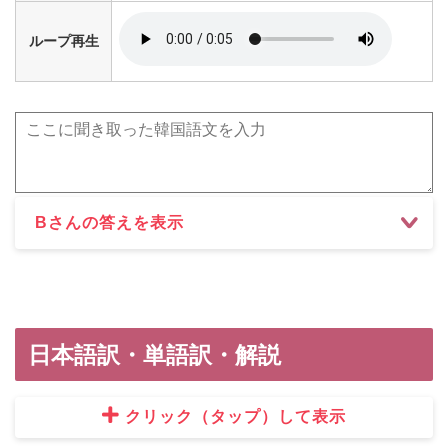
ループ再生
Bさんの答えを表示
日本語訳・単語訳・解説
クリック（タップ）して表示